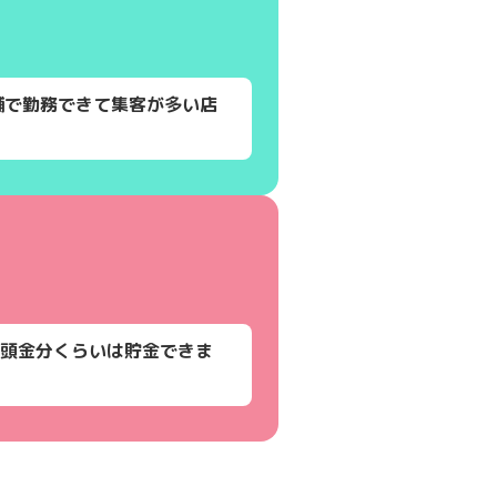
舗で勤務できて集客が多い店
頭金分くらいは貯金できま