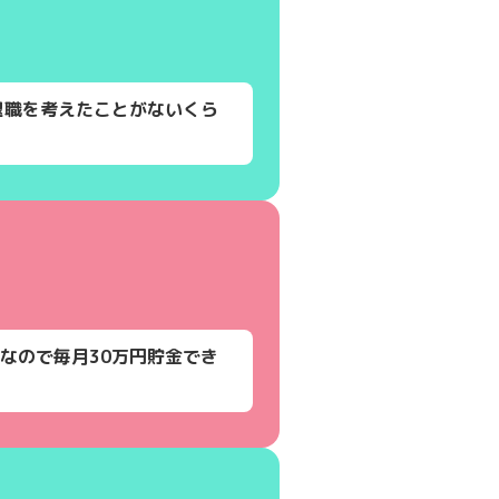
退職を考えたことがないくら
なので毎月30万円貯金でき