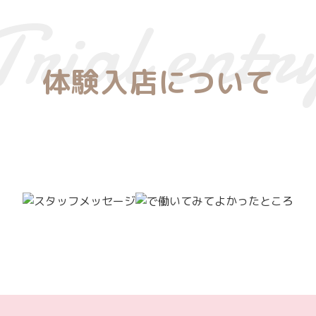
体験入店について