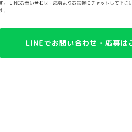
す。 LINEお問い合わせ・応募よりお気軽にチャットして下さい
す。
LINEでお問い合わせ・応募は