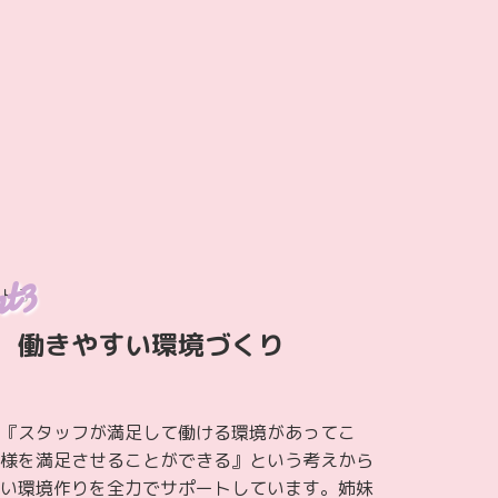
働きやすい環境づくり
『スタッフが満足して働ける環境があってこ
様を満足させることができる』という考えから
い環境作りを全力でサポートしています。姉妹