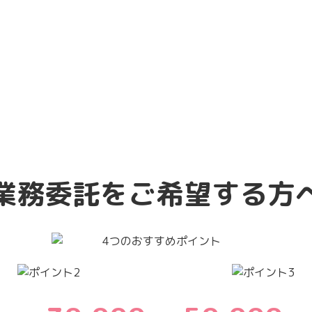
業務委託をご希望する方