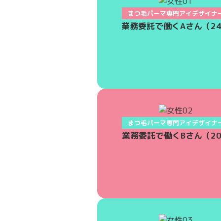
まつ毛パーマ専門アイデザイナ
業務委託で働くAさん（2
まつ毛パーマ専門アイデザイナ
業務委託で働くBさん（2