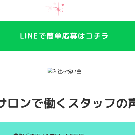
LINEで簡単応募はコチラ
サロンで働くスタッフの