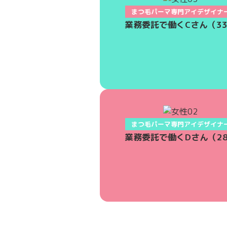
まつ毛パーマ専門アイデザイナ
業務委託で働くCさん（3
まつ毛パーマ専門アイデザイナ
業務委託で働くDさん（2