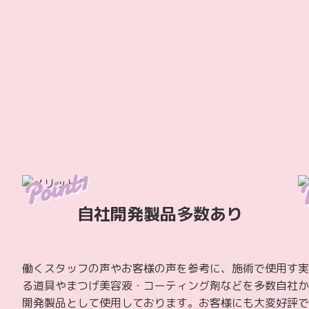
自社開発製品多数あり
働くスタッフの声やお客様の声を参考に、施術で使用す
実
る道具やまつげ美容液・コーティング剤などを多数自社
か
開発製品として使用しております。お客様にも大変好評
で