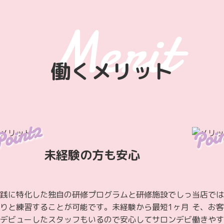
働くメリット
未経験の方も安心
践に特化した独自の研修プログラムと研修施設でしっ
当店では
りと練習することが可能です。未経験から最短1ヶ月
そ、お客
デビューしたスタッフもいるので安心してサロンデビ
働きやす